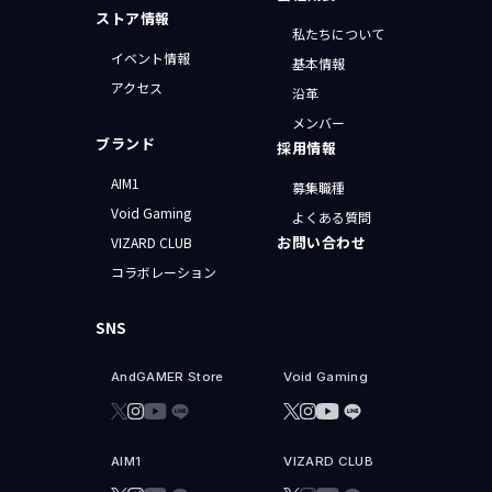
ストア情報
私たちについて
イベント情報
基本情報
アクセス
沿革
メンバー
ブランド
採用情報
AIM1
募集職種
Void Gaming
よくある質問
お問い合わせ
VIZARD CLUB
コラボレーション
SNS
AndGAMER Store
Void Gaming
AIM1
VIZARD CLUB