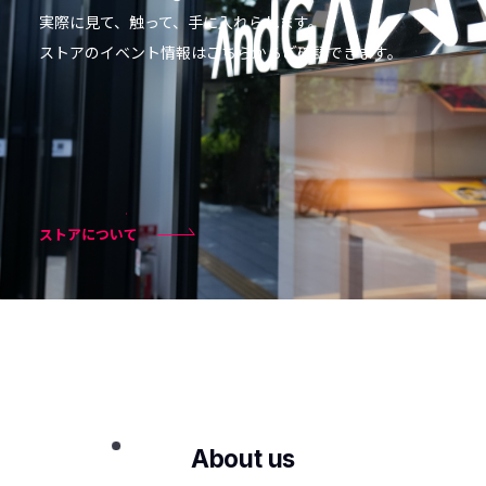
実際に見て、触って、手に入れられます。
ストアのイベント情報はこちらからご確認できます。
ストアについて
About us