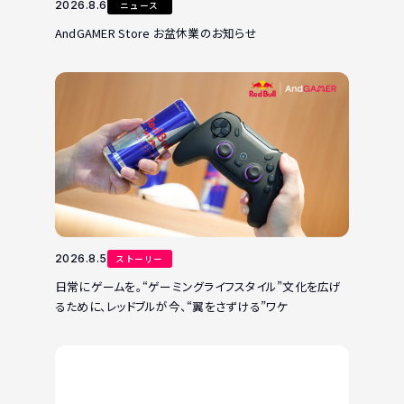
2026.8.6
ニュース
AndGAMER Store お盆休業のお知らせ
2026.8.5
ストーリー
日常にゲームを。“ゲーミングライフスタイル”文化を広げ
るために、レッドブルが今、“翼をさずける”ワケ