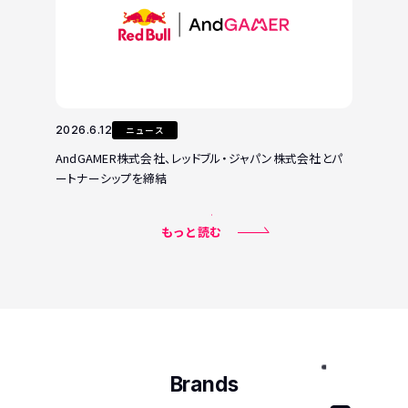
2026.6.12
ニュース
AndGAMER株式会社、レッドブル・ジャパン株式会社とパ
ートナーシップを締結
もっと読む
Brands