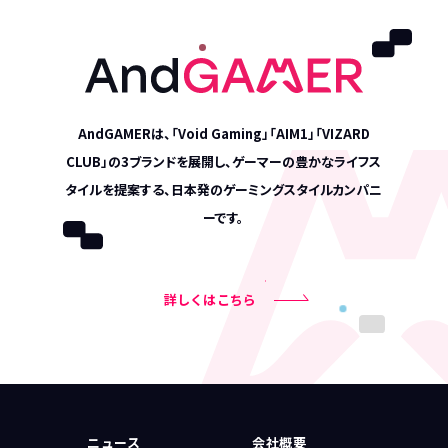
AndGAMERは、「Void Gaming」「AIM1」「VIZARD
CLUB」の3ブランドを展開し、
ゲーマーの豊かなライフス
タイルを提案する、日本発のゲーミングスタイルカンパニ
ーです。
詳しくはこちら
ニュース
会社概要