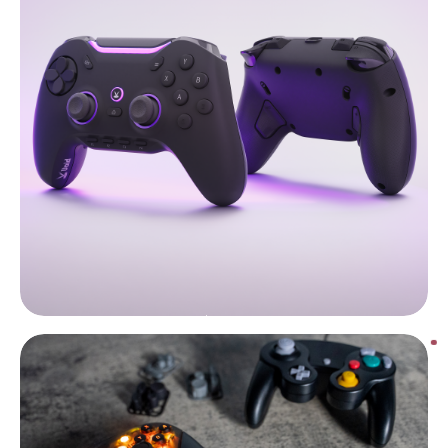
詳しくはこちら